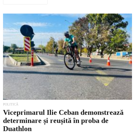
POLITICĂ
Viceprimarul Ilie Ceban demonstrează
determinare și reușită în proba de
Duathlon