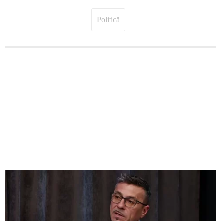
Politică