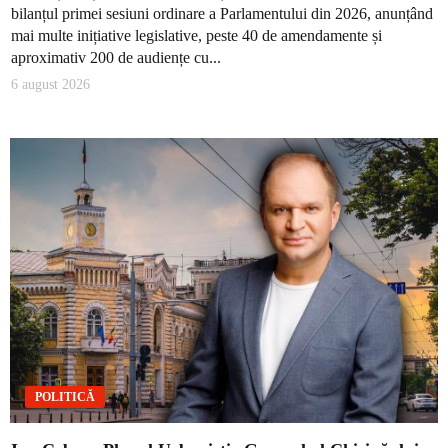
bilanțul primei sesiuni ordinare a Parlamentului din 2026, anunțând
mai multe inițiative legislative, peste 40 de amendamente și
aproximativ 200 de audiențe cu...
6 august 2026
POLITICĂ