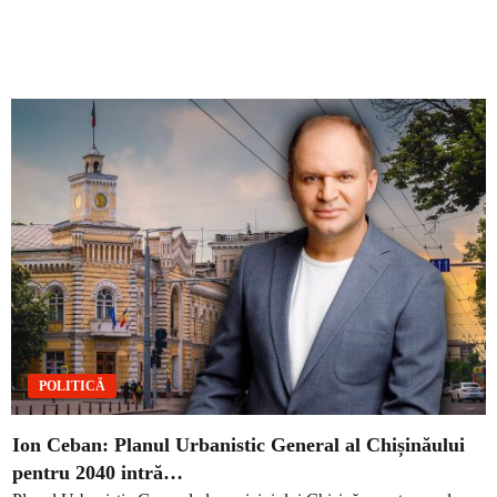
POLITICĂ
Ion Ceban: Planul Urbanistic General al Chișinăului
pentru 2040 intră…