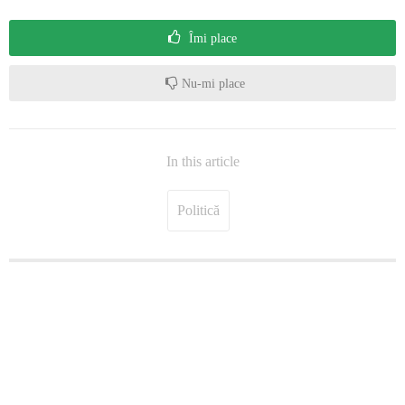
Îmi place
Nu-mi place
In this article
Politică