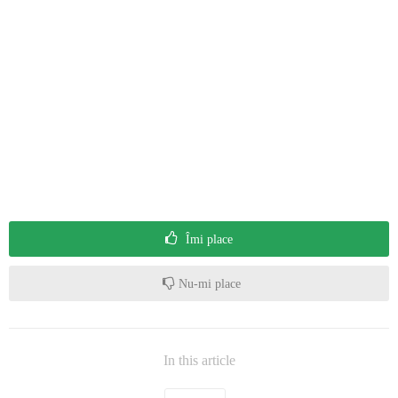
Îmi place
Nu-mi place
In this article