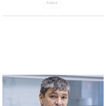
Politică