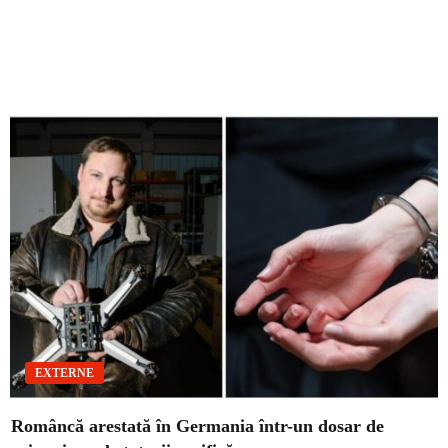
EXTERNE
Româncă arestată în Germania într-un dosar de