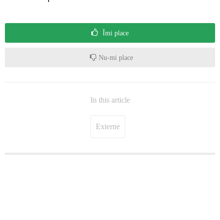
Îmi place
Nu-mi place
In this article
Externe