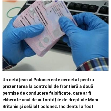
Economic
Contact
Un cetățean al Poloniei este cercetat pentru
prezentarea la controlul de frontieră a două
permise de conducere falsificate, care ar fi
eliberate unul de autoritățile de drept ale Marii
Britanie și celălalt polonez. Incidentul a fost