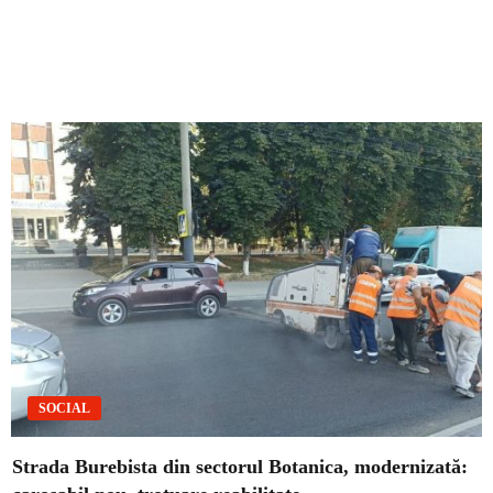
SOCIAL
Strada Burebista din sectorul Botanica, modernizată: