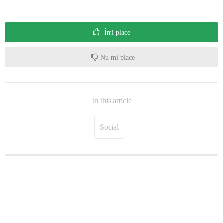
Îmi place
Nu-mi place
In this article
Social