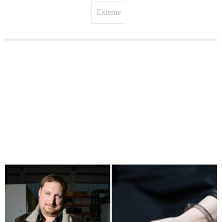
Externe