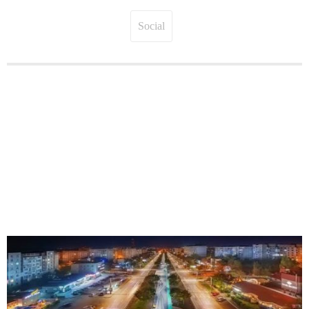
Social