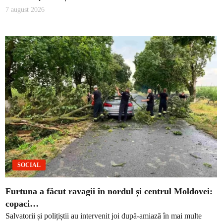
7 august 2026
SOCIAL
Furtuna a făcut ravagii în nordul și centrul Moldovei:
copaci…
Salvatorii și polițiștii au intervenit joi după-amiază în mai multe