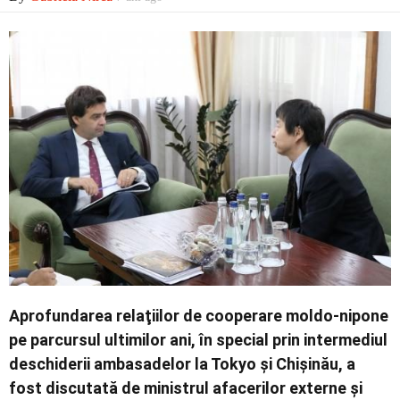
Economic
Contact
Aprofundarea relaţiilor de cooperare moldo-nipone
pe parcursul ultimilor ani, în special prin intermediul
deschiderii ambasadelor la Tokyo şi Chişinău, a
fost discutată de ministrul afacerilor externe și