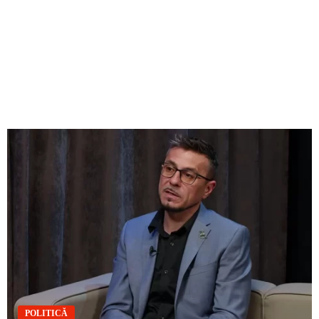
POLITICĂ