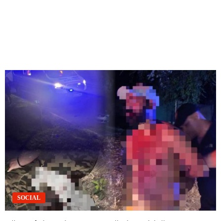
SOCIAL