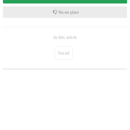
Nu-mi place
In this article
Social