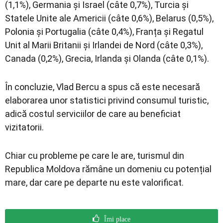
(1,1%), Germania și Israel (câte 0,7%), Turcia și
Statele Unite ale Americii (câte 0,6%), Belarus (0,5%),
Polonia și Portugalia (câte 0,4%), Franța și Regatul
Unit al Marii Britanii și Irlandei de Nord (câte 0,3%),
Canada (0,2%), Grecia, Irlanda și Olanda (câte 0,1%).
În concluzie, Vlad Bercu a spus că este necesară
elaborarea unor statistici privind consumul turistic,
adică costul serviciilor de care au beneficiat
vizitatorii.
Chiar cu probleme pe care le are, turismul din
Republica Moldova rămâne un domeniu cu potențial
mare, dar care pe departe nu este valorificat.
Îmi place