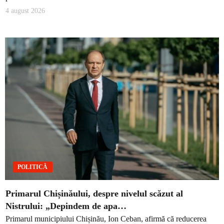
4 august 2026
POLITICĂ
Primarul Chișinăului, despre nivelul scăzut al
Nistrului: „Depindem de apa…
Primarul municipiului Chișinău, Ion Ceban, afirmă că reducerea