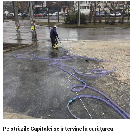
Economic
Contact
Pe străzile Capitalei se intervine la curățarea