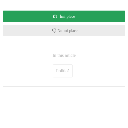
Îmi place
Nu-mi place
In this article
Politică