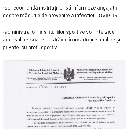
-se recomandă instituțiilor să informeze angajații
despre măsurile de prevenire a infecției COVID-19;
-administratorii instituțiilor sportive vor interzice
accesul persoanelor străine în instituțiile publice și
private cu profil sportiv.