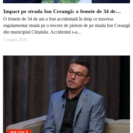
Impact pe strada Ion Creangă: o femeie de 34 de…
O femeie de 34 de ani a fost accidentată în timp ce traversa
regulamentar strada pe o trecere de pietoni de pe strada Ion Creangă
din municipiul Chișinău. Accidentul s-a...
7 august 2026
POLITICĂ