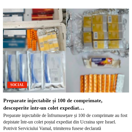
SOCIAL
Preparate injectabile și 100 de comprimate,
descoperite într-un colet expediat…
Preparate injectabile de înfrumusețare și 100 de comprimate au fost
depistate într-un colet poștal expediat din Ucraina spre Israel.
Potrivit Serviciului Vamal, trimiterea fusese declarată