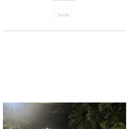
Social