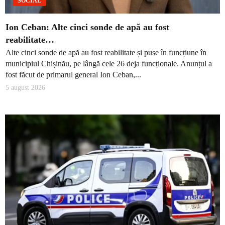
SOCIAL
Ion Ceban: Alte cinci sonde de apă au fost
reabilitate…
Alte cinci sonde de apă au fost reabilitate și puse în funcțiune în
municipiul Chișinău, pe lângă cele 26 deja funcționale. Anunțul a
fost făcut de primarul general Ion Ceban,...
5 august 2026