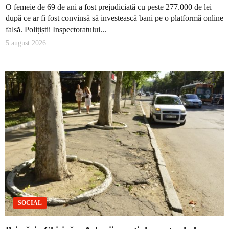
O femeie de 69 de ani a fost prejudiciată cu peste 277.000 de lei
după ce ar fi fost convinsă să investească bani pe o platformă online
falsă. Polițiștii Inspectoratului...
5 august 2026
SOCIAL