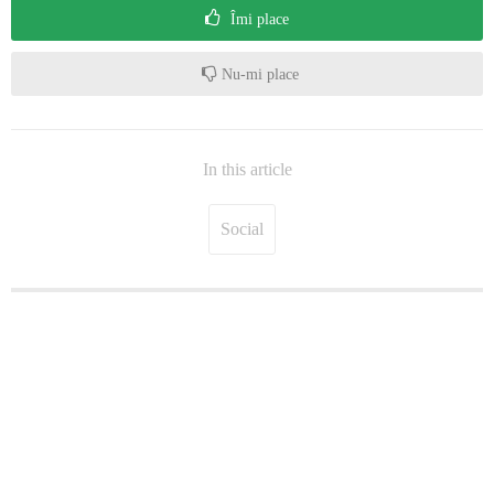
Îmi place
Nu-mi place
In this article
Social