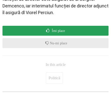
Demcenco, iar interimatul funcției de director adjunct
îl asigură dl Viorel Perciun.
Îmi place
Nu-mi place
In this article
Politică