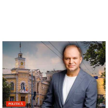
POLITICĂ