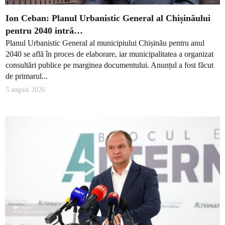
Ion Ceban: Planul Urbanistic General al Chișinăului
pentru 2040 intră…
Planul Urbanistic General al municipiului Chișinău pentru anul
2040 se află în proces de elaborare, iar municipalitatea a organizat
consultări publice pe marginea documentului. Anunțul a fost făcut
de primarul...
5 august 2026