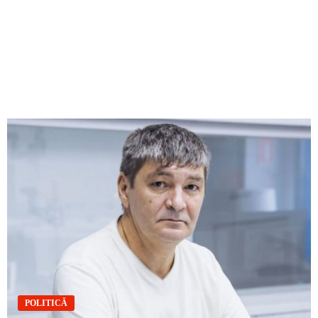
POLITICĂ