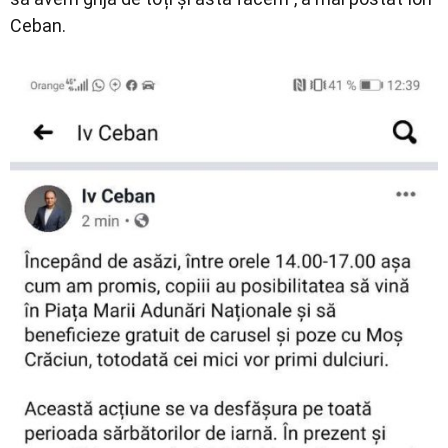
Ceban.