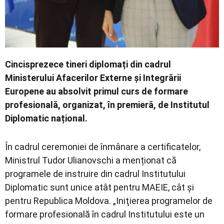
Cincisprezece tineri diplomați din cadrul
Ministerului Afacerilor Externe și Integrării
Europene au absolvit primul curs de formare
profesională, organizat, în premieră, de Institutul
Diplomatic național.
În cadrul ceremoniei de înmânare a certificatelor,
Ministrul Tudor Ulianovschi a menționat că
programele de instruire din cadrul Institutului
Diplomatic sunt unice atât pentru MAEIE, cât şi
pentru Republica Moldova. „Iniţierea programelor de
formare profesională în cadrul Institutului este un