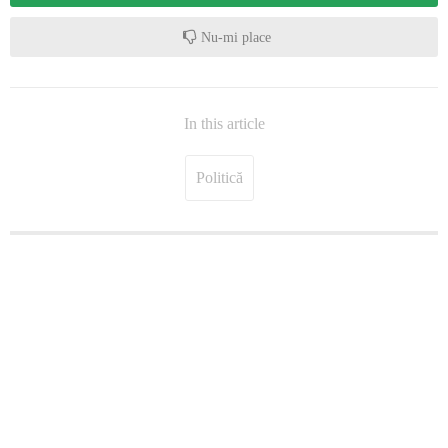
Nu-mi place
In this article
Politică