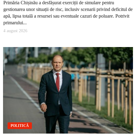
Primăria Chișinău a desfășurat exerciții de simulare pentru
gestionarea unor situații de risc, inclusiv scenarii privind deficitul de
apă, lipsa totală a resursei sau eventuale cazuri de poluare. Potrivit
primarului...
4 august 2026
POLITICĂ