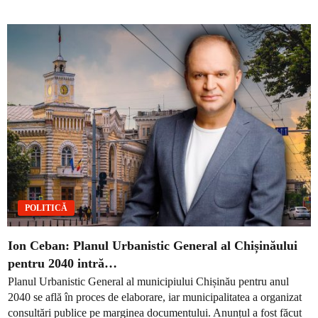
POLITICĂ
Ion Ceban: Planul Urbanistic General al Chișinăului
pentru 2040 intră…
Planul Urbanistic General al municipiului Chișinău pentru anul
2040 se află în proces de elaborare, iar municipalitatea a organizat
consultări publice pe marginea documentului. Anunțul a fost făcut