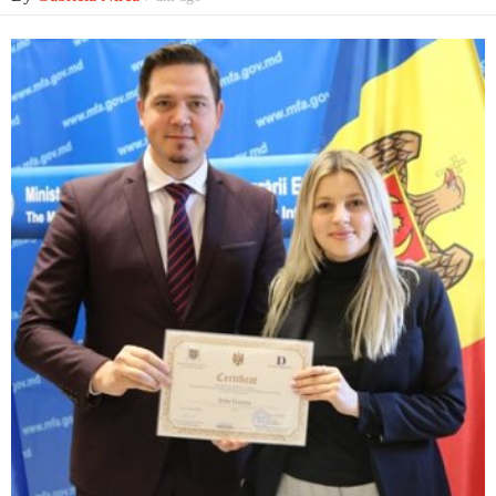
Economic
Contact