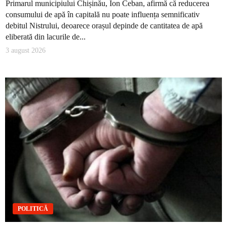
Primarul municipiului Chișinău, Ion Ceban, afirmă că reducerea
consumului de apă în capitală nu poate influența semnificativ
debitul Nistrului, deoarece orașul depinde de cantitatea de apă
eliberată din lacurile de...
3 august 2026
POLITICĂ