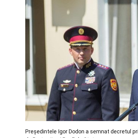
Președintele Igor Dodon a semnat decretul pri