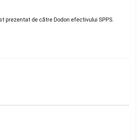
ost prezentat de către Dodon efectivului SPPS.