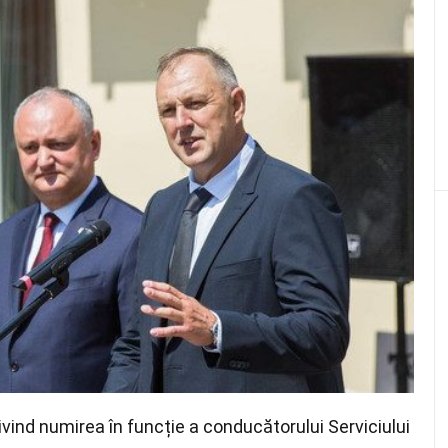
vind numirea în funcție a conducătorului Serviciului