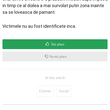
in timp ce al doilea a mai survolat putin zona inainte
sa se loveasca de pamant.
Victimele nu au fost identificate inca.
Îmi place
Nu-mi place
In this article
Externe
Social