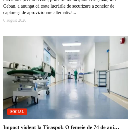
Ceban, a anunțat că toate lucrările de securizare a zonelor de
captare și de aprovizionare alternativă...
6 august 2026
SOCIAL
Impact violent la Tiraspol: O femeie de 74 de ani…