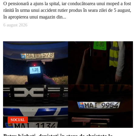
O pensionară a ajuns la spital, iar conducătoarea unui moped a fost
rănită în urma unui accident rutier produs în seara zilei de 5 august,
în apropierea unui magazin din...
6 august 2026
SOCIAL