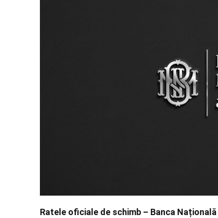
Ratele oficiale de schimb – Banca Națională