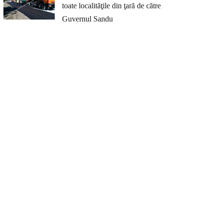
toate localităţile din ţară de către
Guvernul Sandu