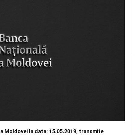
 a Moldovei la data: 15.05.2019, transmite