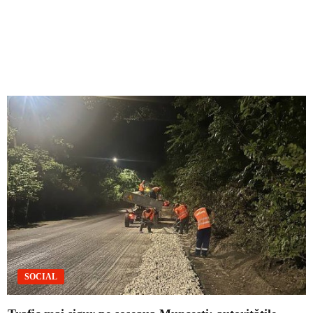
SOCIAL