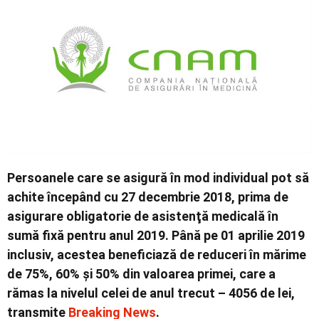
Persoanele care se asigură în mod individual pot să
achite începând cu 27 decembrie 2018, prima de
asigurare obligatorie de asistenţă medicală în
sumă fixă pentru anul 2019. Până pe 01 aprilie 2019
inclusiv, acestea beneficiază de reduceri în mărime
de 75%, 60% și 50% din valoarea primei, care a
rămas la nivelul celei de anul trecut – 4056 de lei,
transmite
Breaking News
.