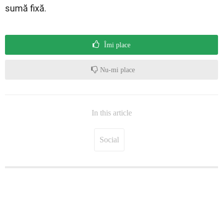
sumă fixă.
Îmi place
Nu-mi place
In this article
Social