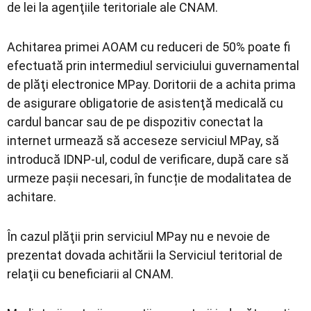
de lei la agenţiile teritoriale ale CNAM.
Achitarea primei AOAM cu reduceri de 50% poate fi
efectuată prin intermediul serviciului guvernamental
de plăţi electronice MPay. Doritorii de a achita prima
de asigurare obligatorie de asistenţă medicală cu
cardul bancar sau de pe dispozitiv conectat la
internet urmează să acceseze serviciul MPay, să
introducă IDNP-ul, codul de verificare, după care să
urmeze pașii necesari, în funcție de modalitatea de
achitare.
În cazul plăţii prin serviciul MPay nu e nevoie de
prezentat dovada achitării la Serviciul teritorial de
relaţii cu beneficiarii al CNAM.