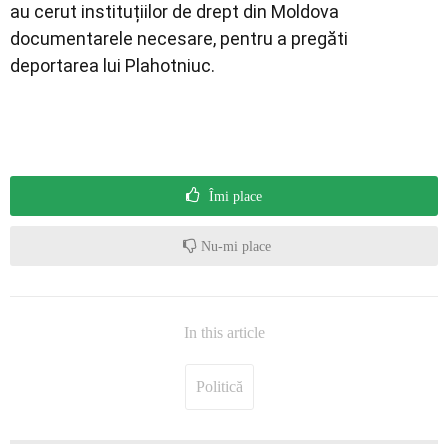
au cerut instituțiilor de drept din Moldova
documentarele necesare, pentru a pregăti
deportarea lui Plahotniuc.
Îmi place
Nu-mi place
In this article
Politică