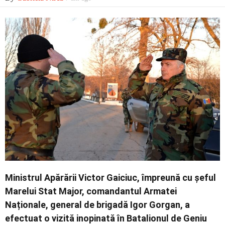
Economic
Contact
Ministrul Apărării Victor Gaiciuc, împreună cu șeful
Marelui Stat Major, comandantul Armatei
Naționale, general de brigadă Igor Gorgan, a
efectuat o vizită inopinată în Batalionul de Geniu