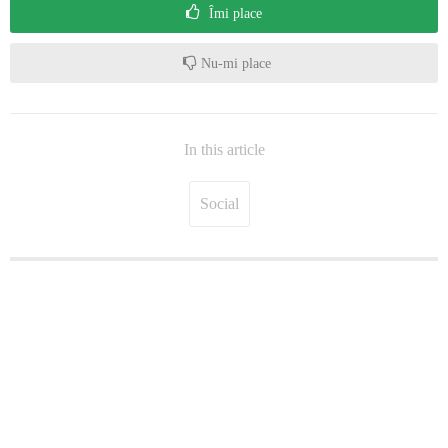
Îmi place
Nu-mi place
In this article
Social