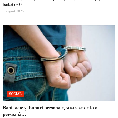
bărbat de 60...
7 august 2026
SOCIAL
Bani, acte și bunuri personale, sustrase de la o
persoană…