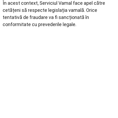
În acest context, Serviciul Vamal face apel către
cetățeni să respecte legislația vamală. Orice
tentativă de fraudare va fi sancționată în
conformitate cu prevederile legale.