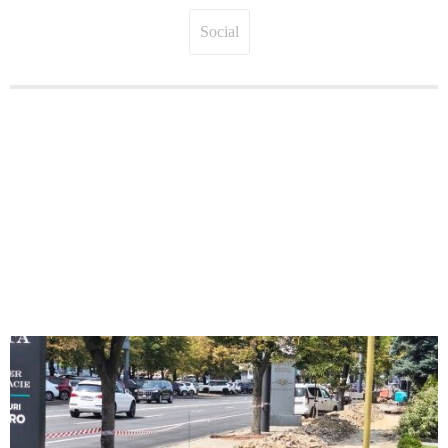
Social