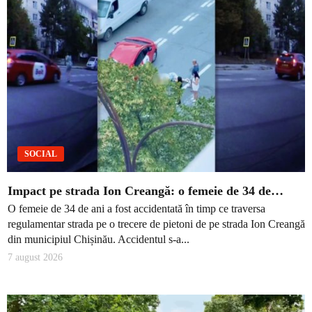
SOCIAL
Impact pe strada Ion Creangă: o femeie de 34 de…
O femeie de 34 de ani a fost accidentată în timp ce traversa
regulamentar strada pe o trecere de pietoni de pe strada Ion Creangă
din municipiul Chișinău. Accidentul s-a...
7 august 2026