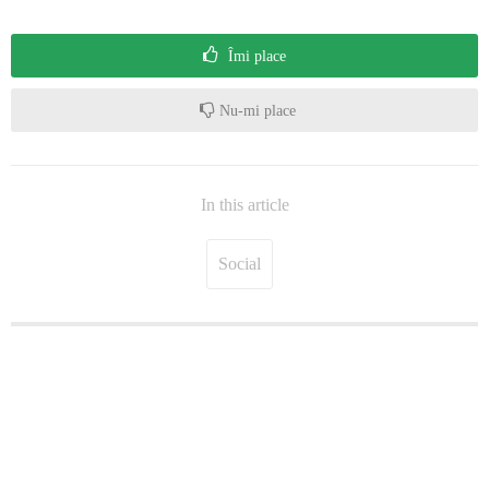
Îmi place
Nu-mi place
In this article
Social