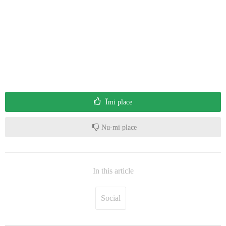
Îmi place
Nu-mi place
In this article
Social