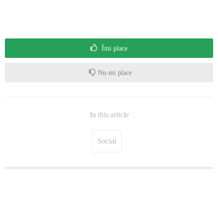
Îmi place
Nu-mi place
In this article
Social