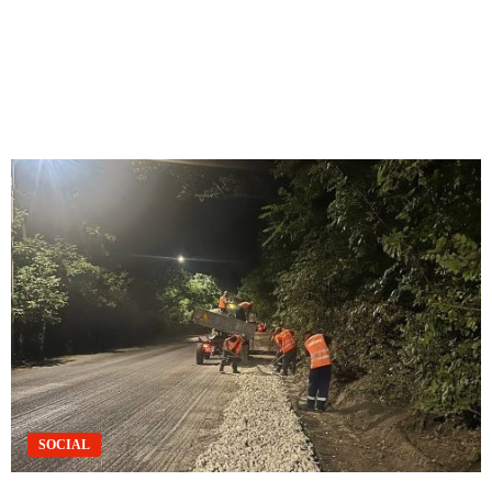
SOCIAL