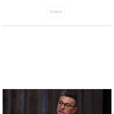
Politică