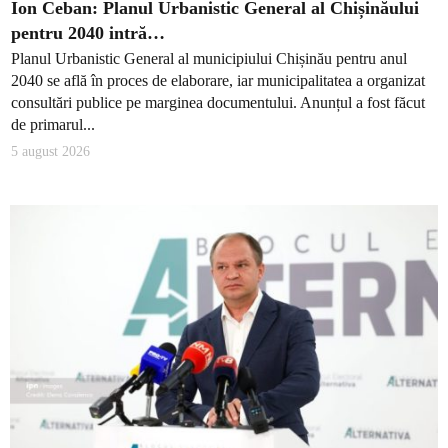
Ion Ceban: Planul Urbanistic General al Chișinăului
pentru 2040 intră…
Planul Urbanistic General al municipiului Chișinău pentru anul
2040 se află în proces de elaborare, iar municipalitatea a organizat
consultări publice pe marginea documentului. Anunțul a fost făcut
de primarul...
5 august 2026