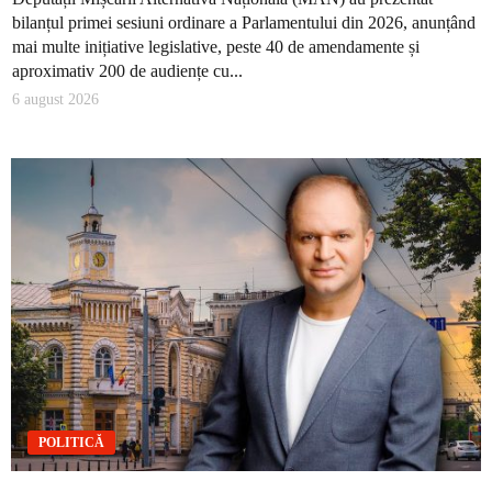
bilanțul primei sesiuni ordinare a Parlamentului din 2026, anunțând
mai multe inițiative legislative, peste 40 de amendamente și
aproximativ 200 de audiențe cu...
6 august 2026
POLITICĂ