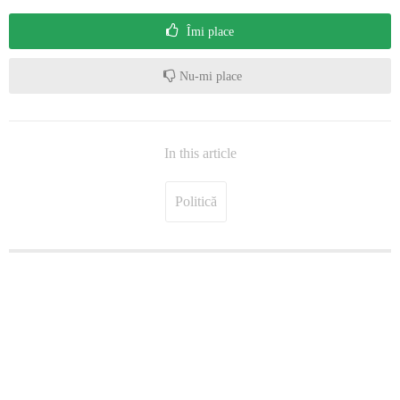
Îmi place
Nu-mi place
In this article
Politică