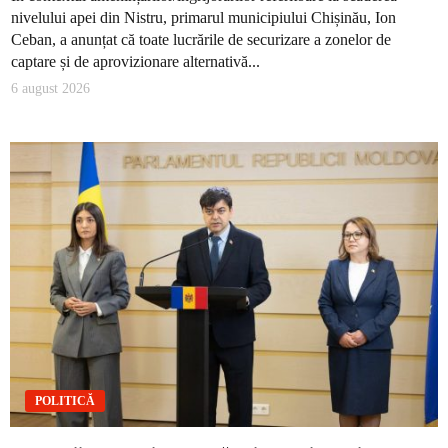
nivelului apei din Nistru, primarul municipiului Chișinău, Ion
Ceban, a anunțat că toate lucrările de securizare a zonelor de
captare și de aprovizionare alternativă...
6 august 2026
POLITICĂ