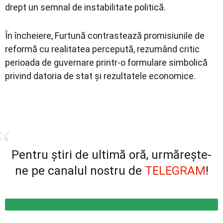
drept un semnal de instabilitate politică.
În încheiere, Furtună contrastează promisiunile de
reformă cu realitatea percepută, rezumând critic
perioada de guvernare printr-o formulare simbolică
privind datoria de stat și rezultatele economice.
Pentru știri de ultimă oră, urmărește-
ne pe canalul nostru de
TELEGRAM
!