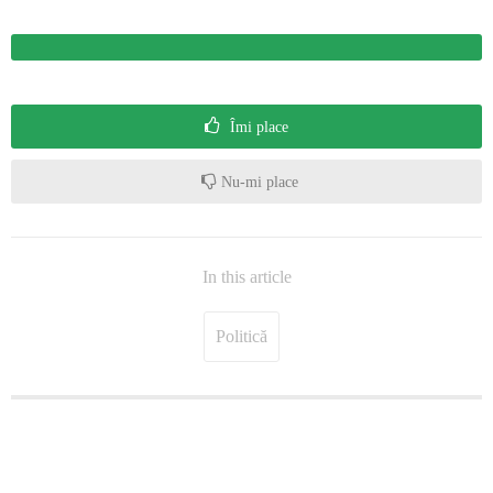
Îmi place
Nu-mi place
In this article
Politică