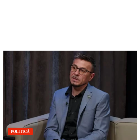
POLITICĂ