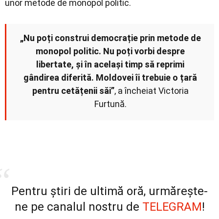
unor metode de monopol politic.
„Nu poți construi democrație prin metode de
monopol politic. Nu poți vorbi despre
libertate, și în același timp să reprimi
gândirea diferită. Moldovei îi trebuie o țară
pentru cetățenii săi”
, a încheiat Victoria
Furtună.
Pentru știri de ultimă oră, urmărește-
ne pe canalul nostru de
TELEGRAM
!