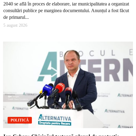
2040 se află în proces de elaborare, iar municipalitatea a organizat
consultări publice pe marginea documentului. Anunțul a fost făcut
de primarul...
5 august 2026
POLITICĂ