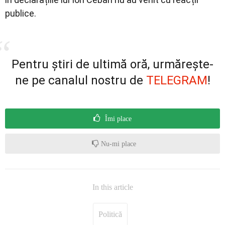
publice.
Pentru știri de ultimă oră, urmărește-
ne pe canalul nostru de
TELEGRAM
!
Îmi place
Nu-mi place
In this article
Politică