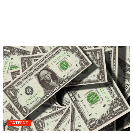
EXTERNE