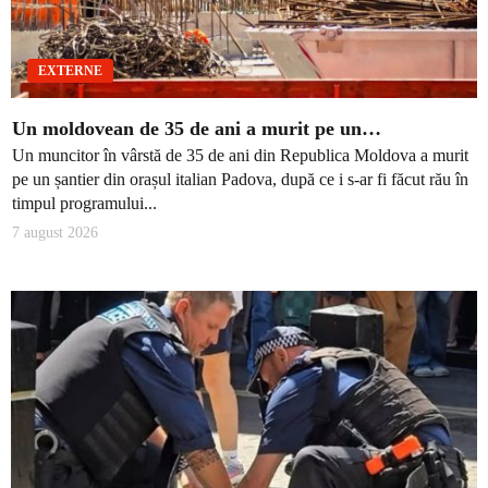
EXTERNE
Un moldovean de 35 de ani a murit pe un…
Un muncitor în vârstă de 35 de ani din Republica Moldova a murit
pe un șantier din orașul italian Padova, după ce i s-ar fi făcut rău în
timpul programului...
7 august 2026