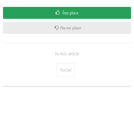
Îmi place
Nu-mi place
In this article
Social