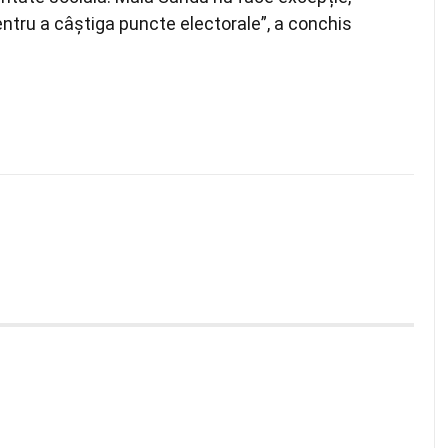
entru a câștiga puncte electorale”, a conchis