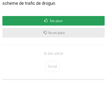
scheme de trafic de droguri.
Îmi place
Nu-mi place
In this article
Social