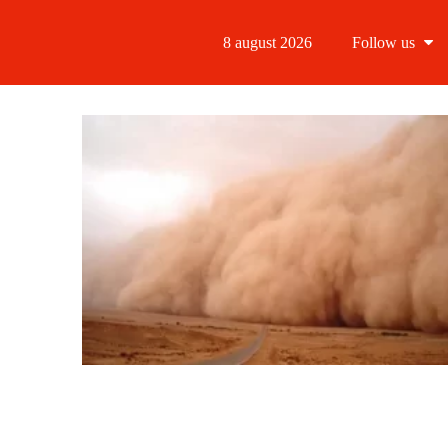
8 august 2026
Follow us
Follow us
Follow us 
Follow us 
Follow us