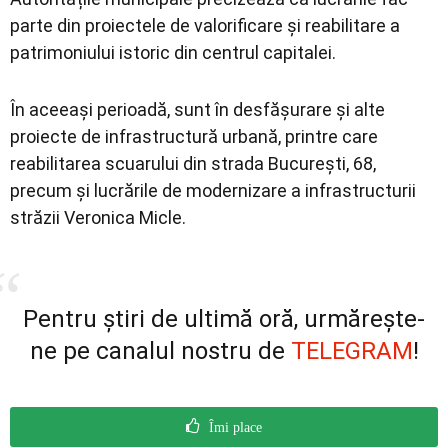
parte din proiectele de valorificare și reabilitare a
patrimoniului istoric din centrul capitalei.
În aceeași perioadă, sunt în desfășurare și alte
proiecte de infrastructură urbană, printre care
reabilitarea scuarului din strada București, 68,
precum și lucrările de modernizare a infrastructurii
străzii Veronica Micle.
Pentru știri de ultimă oră, urmărește-
ne pe canalul nostru de
TELEGRAM
!
Îmi place