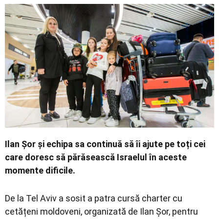
Ilan Șor și echipa sa continuă să îi ajute pe toți cei
care doresc să părăsească Israelul în aceste
momente dificile.
De la Tel Aviv a sosit a patra cursă charter cu
cetățeni moldoveni, organizată de Ilan Șor, pentru