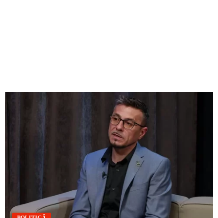
POLITICĂ