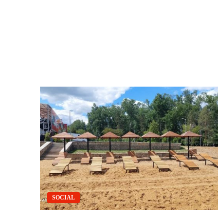
SOCIAL