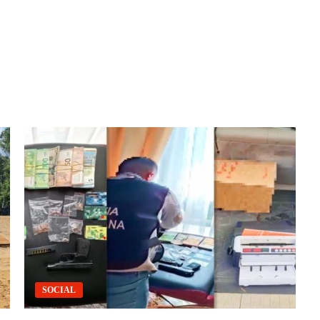
SOCIAL