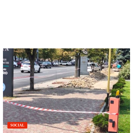
SOCIAL