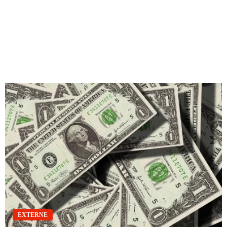
EXTERNE