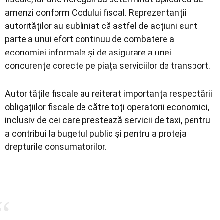
amenzi conform Codului fiscal. Reprezentanții
autorităților au subliniat că astfel de acțiuni sunt
parte a unui efort continuu de combatere a
economiei informale și de asigurare a unei
concurențe corecte pe piața serviciilor de transport.
Autoritățile fiscale au reiterat importanța respectării
obligațiilor fiscale de către toți operatorii economici,
inclusiv de cei care prestează servicii de taxi, pentru
a contribui la bugetul public și pentru a proteja
drepturile consumatorilor.