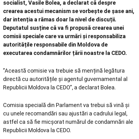
socialist, Vasile Bolea, a declarat că despre
crearea acestui mecanism se vorbește de șase ani,
dar intenția a rămas doar la nivel de discuții.
Deputatul susține că va fi propusă crearea unei
comisii speciale care va urmări și responsabiliza
autoritățile responsabile din Moldova de
executarea condamnărilor țării noastre la CEDO.
”Această comisie va trebuie să mențină legătura
directă cu autoritățile și agentul guvernamental al
Republicii Moldova la CEDO”, a declarat Bolea.
Comisia specială din Parlament va trebui să vină și
cu unele recomandări sau ajustări a cadrului legal,
astfel ca să fie micșorat numărul de condamnări ale
Republicii Moldova la CEDO.