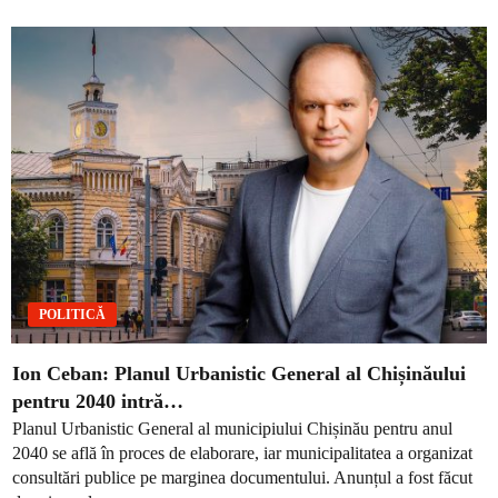
POLITICĂ
Ion Ceban: Planul Urbanistic General al Chișinăului
pentru 2040 intră…
Planul Urbanistic General al municipiului Chișinău pentru anul
2040 se află în proces de elaborare, iar municipalitatea a organizat
consultări publice pe marginea documentului. Anunțul a fost făcut