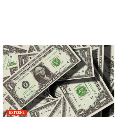
EXTERNE