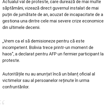
Actualul val de proteste, care durează de mai multe
săptămâni, vizează direct guvernul instalat de mai
puțin de jumătate de an, acuzat de incapacitate de a
gestiona una dintre cele mai severe crize economice
din ultimele decenii.
„Vrem ca el să demisioneze pentru că este
incompetent. Bolivia trece printr-un moment de
haos”, a declarat pentru AFP un fermier participant la
proteste.
Autoritățile nu au anunțat încă un bilanț oficial al
victimelor sau al persoanelor reținute în urma
confruntărilor.