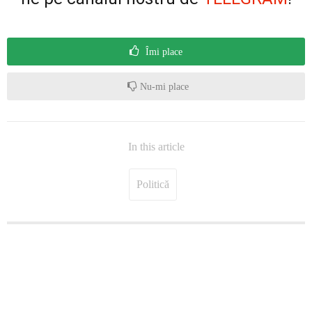
Îmi place
Nu-mi place
In this article
Politică