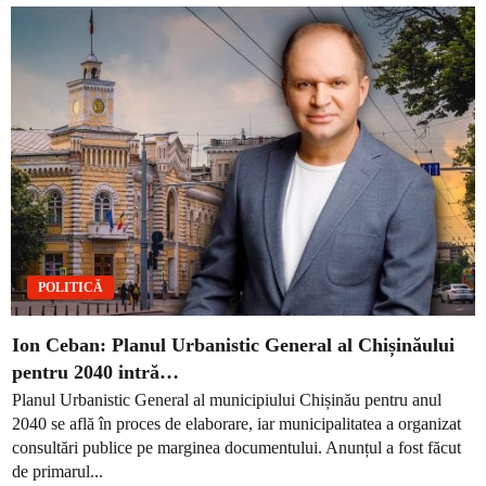
POLITICĂ
Ion Ceban: Planul Urbanistic General al Chișinăului
pentru 2040 intră…
Planul Urbanistic General al municipiului Chișinău pentru anul
2040 se află în proces de elaborare, iar municipalitatea a organizat
consultări publice pe marginea documentului. Anunțul a fost făcut
de primarul...