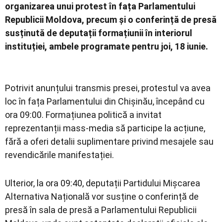
organizarea unui protest în fața Parlamentului
Republicii Moldova, precum și o conferință de presă
susținută de deputații formațiunii în interiorul
instituției, ambele programate pentru joi, 18 iunie.
Potrivit anunțului transmis presei, protestul va avea
loc în fața Parlamentului din Chișinău, începând cu
ora 09:00. Formațiunea politică a invitat
reprezentanții mass-media să participe la acțiune,
fără a oferi detalii suplimentare privind mesajele sau
revendicările manifestației.
Ulterior, la ora 09:40, deputații Partidului Mișcarea
Alternativa Națională vor susține o conferință de
presă în sala de presă a Parlamentului Republicii